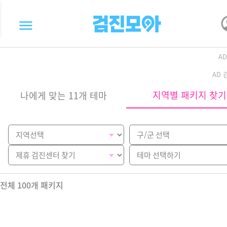
A
AD
지역별 패키지 찾기
나에게 맞는 11개 테마
전체
100
개 패키지