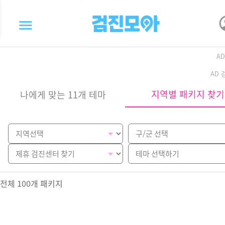
A
AD
지역별 패키지 찾기
나에게 맞는 11개 테마
전체
100
개 패키지