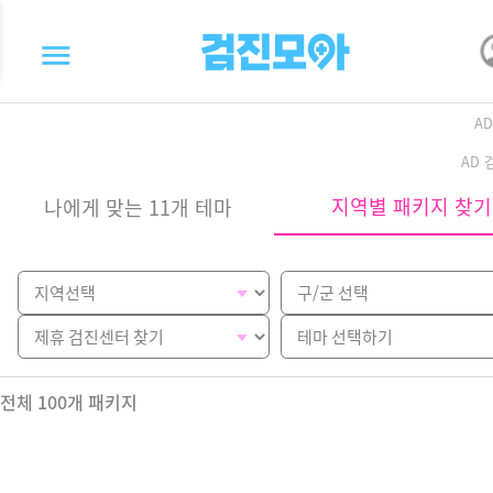
A
AD
지역별 패키지 찾기
나에게 맞는 11개 테마
전체
100
개 패키지